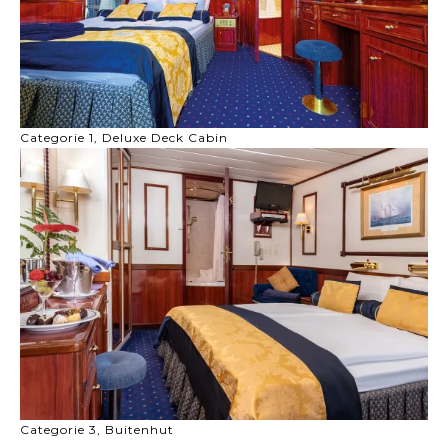
Categorie 1, Deluxe Deck Cabin
Categorie 3, Buitenhut