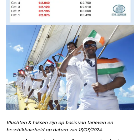
Vluchten & taksen zijn op basis van tarieven en
beschikbaarheid op datum van 13/03/2024.