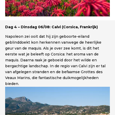
Dag 4 – Dinsdag 06/08: Calvi (Corsica, Frankrijk)
Napoleon zei ooit dat hij zijn geboorte-eiland
geblinddoekt kon herkennen vanwege de heerlijke
geur van de maquis. Als je over zee komt, is dit het
eerste wat je beleeft op Corsica: het aroma van de
maquis. Daarna raak je geboeid door het wilde en
bergachtige landschap. In de regio van Calvi zijn er tal
van afgelegen stranden en de befaamse Grottes des
Veaux Marins, die fantastische duikmogelijkheden
bieden.