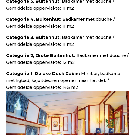
Categorie 5, Buitenhut:
Badkamer met douche /
Gemiddelde oppervlakte: 11 m2
Categorie 4, Buitenhut:
Badkamer met douche /
Gemiddelde oppervlakte: 11 m2
Categorie 3, Buitenhut:
Badkamer met douche /
Gemiddelde oppervlakte: 11 m2
Categorie 2, Grote Buitenhut:
Badkamer met douche /
Gemiddelde oppervlakte: 12 m2
Categorie 1, Deluxe Deck Cabin:
Minibar, badkamer
met ligbad, kajuitdeuren openen naar het dek /
Gemiddelde oppervlakte: 14,5 m2