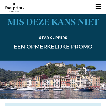
MIS DEZE KANS NIET
STAR CLIPPERS
EEN OPMERKELIJKE PROMO