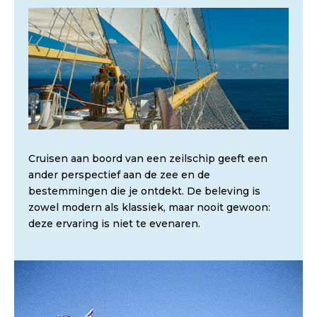
Cruisen aan boord van een zeilschip geeft een
ander perspectief aan de zee en de
bestemmingen die je ontdekt. De beleving is
zowel modern als klassiek, maar nooit gewoon:
deze ervaring is niet te evenaren.