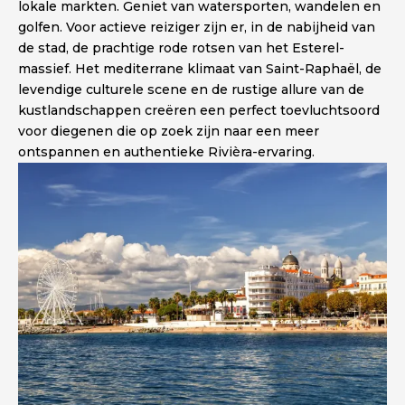
lokale markten. Geniet van watersporten, wandelen en
golfen. Voor actieve reiziger zijn er, in de nabijheid van
de stad, de prachtige rode rotsen van het Esterel-
massief. Het mediterrane klimaat van Saint-Raphaël, de
levendige culturele scene en de rustige allure van de
kustlandschappen creëren een perfect toevluchtsoord
voor diegenen die op zoek zijn naar een meer
ontspannen en authentieke Rivièra-ervaring.