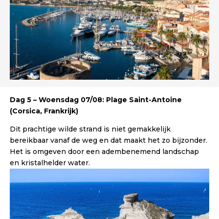
Dag 5 – Woensdag 07/08: Plage Saint-Antoine
(Corsica, Frankrijk)
Dit prachtige wilde strand is niet gemakkelijk
bereikbaar vanaf de weg en dat maakt het zo bijzonder.
Het is omgeven door een adembenemend landschap
en kristalhelder water.