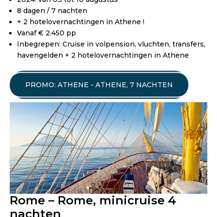
8 dagen / 7 nachten
+ 2 hotelovernachtingen in Athene !
Vanaf € 2.450 pp
Inbegrepen: Cruise in volpension, vluchten, transfers,
havengelden + 2 hotelovernachtingen in Athene
PROMO: ATHENE - ATHENE, 7 NACHTEN
Rome – Rome, minicruise 4
nachten