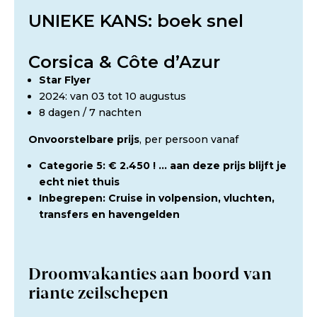
UNIEKE KANS: boek snel
Corsica & Côte d’Azur
Star Flyer
2024: van 03 tot 10 augustus
8 dagen / 7 nachten
Onvoorstelbare prijs
, per persoon vanaf
Categorie 5: € 2.450 ! … aan deze prijs blijft je
echt niet thuis
Inbegrepen: Cruise in volpension, vluchten,
transfers en havengelden
Droomvakanties aan boord van
riante zeilschepen