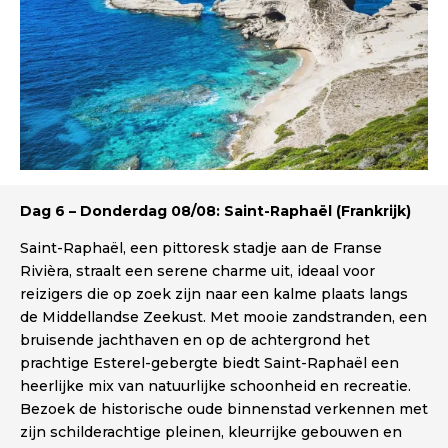
Dag 6 – Donderdag 08/08: Saint-Raphaël (Frankrijk)
Saint-Raphaël, een pittoresk stadje aan de Franse
Rivièra, straalt een serene charme uit, ideaal voor
reizigers die op zoek zijn naar een kalme plaats langs
de Middellandse Zeekust. Met mooie zandstranden, een
bruisende jachthaven en op de achtergrond het
prachtige Esterel-gebergte biedt Saint-Raphaël een
heerlijke mix van natuurlijke schoonheid en recreatie.
Bezoek de historische oude binnenstad verkennen met
zijn schilderachtige pleinen, kleurrijke gebouwen en