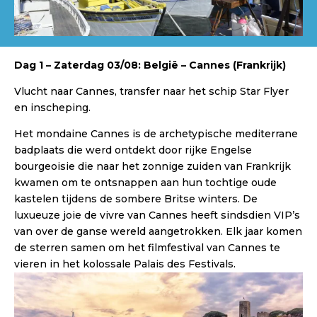
Dag 1 – Zaterdag 03/08: België – Cannes (Frankrijk)
Vlucht naar Cannes, transfer naar het schip Star Flyer
en inscheping.
Het mondaine Cannes is de archetypische mediterrane
badplaats die werd ontdekt door rijke Engelse
bourgeoisie die naar het zonnige zuiden van Frankrijk
kwamen om te ontsnappen aan hun tochtige oude
kastelen tijdens de sombere Britse winters. De
luxueuze joie de vivre van Cannes heeft sindsdien VIP’s
van over de ganse wereld aangetrokken. Elk jaar komen
de sterren samen om het filmfestival van Cannes te
vieren in het kolossale Palais des Festivals.