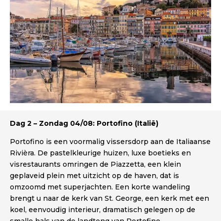
Dag 2 – Zondag 04/08: Portofino (Italië)
Portofino is een voormalig vissersdorp aan de Italiaanse
Rivièra. De pastelkleurige huizen, luxe boetieks en
visrestaurants omringen de Piazzetta, een klein
geplaveid plein met uitzicht op de haven, dat is
omzoomd met superjachten. Een korte wandeling
brengt u naar de kerk van St. George, een kerk met een
koel, eenvoudig interieur, dramatisch gelegen op de