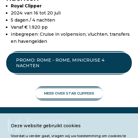
Royal Clipper
2024: van 16 tot 20 juli
5 dagen / 4 nachten
Vanaf € 1.920 pp
Inbegrepen: Cruise in volpension, vluchten, transfers
en havengelden
PROMO: ROME - ROME, MINICRUISE 4
NACHTEN
MEER OVER STAR CLIPPERS
Footprints
Deze website gebruikt cookies
Luxury Cruises
Voordat u verder gaat, vragen wij uw toestemming om cookies te