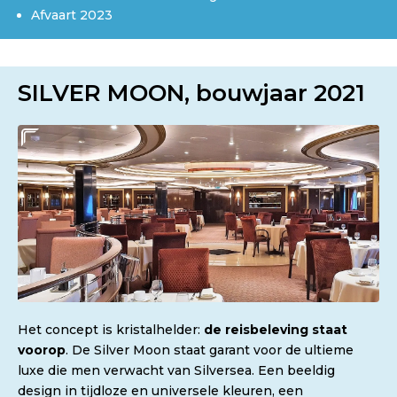
Afvaart 2023
SILVER MOON, bouwjaar 2021
Het concept is kristalhelder:
de reisbeleving staat
voorop
. De Silver Moon staat garant voor de ultieme
luxe die men verwacht van Silversea. Een beeldig
design in tijdloze en universele kleuren, een