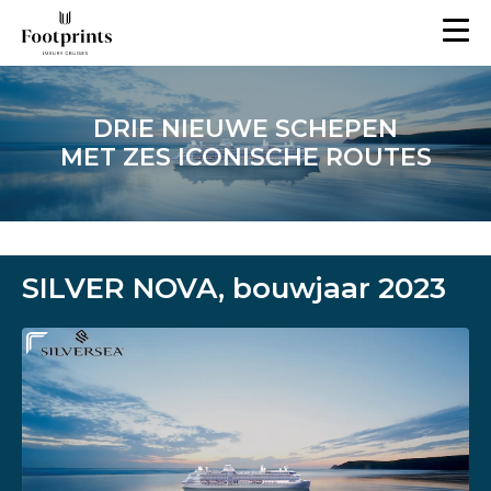
DRIE NIEUWE SCHEPEN
MET ZES ICONISCHE ROUTES
SILVER NOVA, bouwjaar 2023