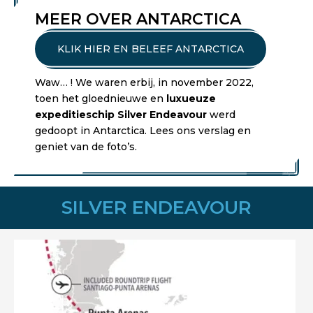
MEER OVER ANTARCTICA
KLIK HIER EN BELEEF ANTARCTICA
Waw… ! We waren erbij, in november 2022,
toen het gloednieuwe en
luxueuze
expeditieschip Silver Endeavour
werd
gedoopt in Antarctica. Lees ons verslag en
geniet van de foto’s.
SILVER ENDEAVOUR