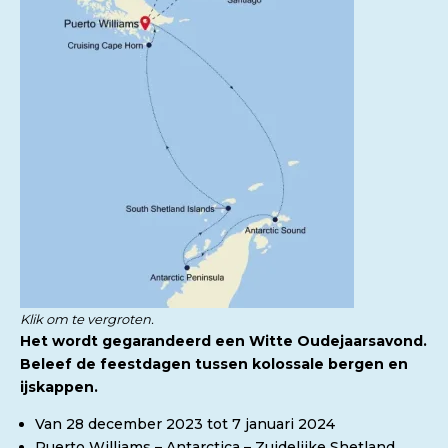
Klik om te vergroten.
Het wordt gegarandeerd een Witte Oudejaarsavond.
Beleef de feestdagen tussen kolossale bergen en
ijskappen.
Van 28 december 2023 tot 7 januari 2024
Puerto Williams – Antarctica – Zuidelijke Shetland