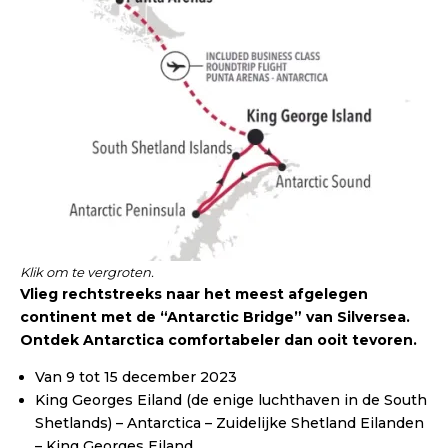
Klik om te vergroten.
Vlieg rechtstreeks naar het meest afgelegen
continent met de “Antarctic Bridge” van Silversea.
Ontdek Antarctica comfortabeler dan ooit tevoren.
Van 9 tot 15 december 2023
King Georges Eiland (de enige luchthaven in de South
Shetlands) – Antarctica – Zuidelijke Shetland Eilanden
– King Georges Eiland