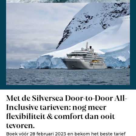
Met de Silversea Door-to-Door All-
Inclusive tarieven: nog meer
flexibiliteit & comfort dan ooit
tevoren.
Boek vóór 28 februari 2023 en bekom het beste tarief