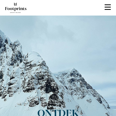
ONTDEK