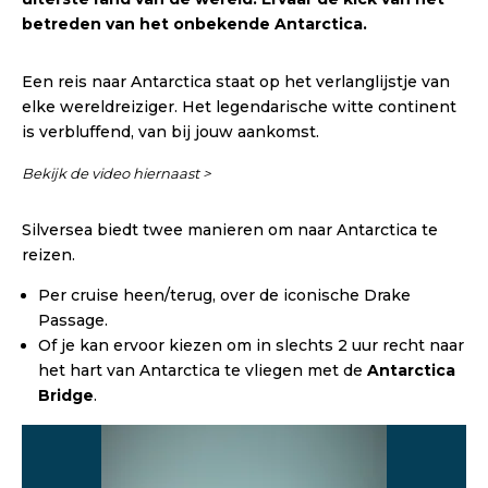
betreden van het onbekende Antarctica.
Een reis naar Antarctica staat op het verlanglijstje van
elke wereldreiziger. Het legendarische witte continent
is verbluffend, van bij jouw aankomst.
Bekijk de video hiernaast >
Silversea biedt twee manieren om naar Antarctica te
reizen.
Per cruise heen/terug, over de iconische Drake
Passage.
Of je kan ervoor kiezen om in slechts 2 uur recht naar
het hart van Antarctica te vliegen met de
Antarctica
Bridge
.