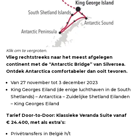
Klik om te vergroten.
Vlieg rechtstreeks naar het meest afgelegen
continent met de “Antarctic Bridge” van Silversea.
Ontdek Antarctica comfortabeler dan ooit tevoren.
Van 27 november tot 3 december 2023
King Georges Eiland (de enige luchthaven in de South
Shetlands) – Antarctica – Zuidelijke Shetland Eilanden
– King Georges Eiland
Tarief Door-to-Door: Klassieke Veranda Suite vanaf
€ 24.400, met als extra’s:
Privétransfers in België h/t