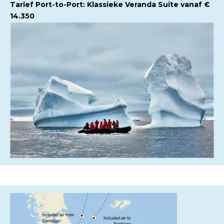
Tarief Port-to-Port: Klassieke Veranda Suite vanaf €
14.350