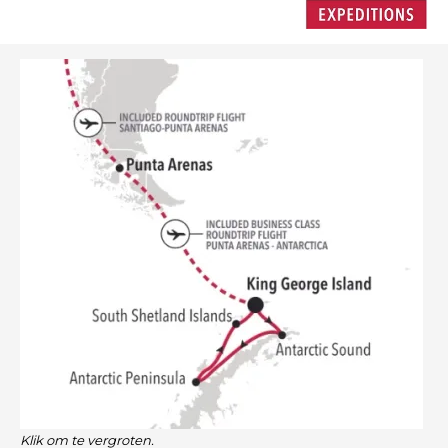
Klik om te vergroten.