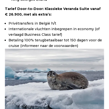
Tarief Door-to-Door: Klassieke Veranda Suite vanaf
€ 26.900, met als extra’s:
Privétransfers in België h/t
Internationale vluchten inbegrepen in economy (of
verlaagd Business Class tarief)
Betaling 100% terugbetaalbaar tot 150 dagen voor de
cruise (informeer naar de voorwaarden)