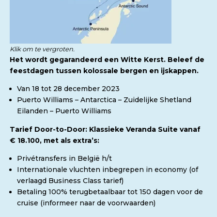
Klik om te vergroten.
Het wordt gegarandeerd een Witte Kerst. Beleef de
feestdagen tussen kolossale bergen en ijskappen.
Van 18 tot 28 december 2023
Puerto Williams – Antarctica – Zuidelijke Shetland
Eilanden – Puerto Williams
Tarief Door-to-Door: Klassieke Veranda Suite vanaf
€ 18.100, met als extra’s:
Privétransfers in België h/t
Internationale vluchten inbegrepen in economy (of
verlaagd Business Class tarief)
Betaling 100% terugbetaalbaar tot 150 dagen voor de
cruise (informeer naar de voorwaarden)