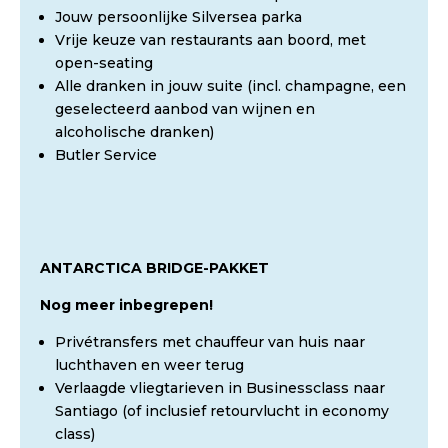
Jouw persoonlijke Silversea parka
Vrije keuze van restaurants aan boord, met
open-seating
Alle dranken in jouw suite (incl. champagne, een
geselecteerd aanbod van wijnen en
alcoholische dranken)
Butler Service
ANTARCTICA BRIDGE-PAKKET
Nog meer inbegrepen!
Privétransfers met chauffeur van huis naar
luchthaven en weer terug
Verlaagde vliegtarieven in Businessclass naar
Santiago (of inclusief retourvlucht in economy
class)