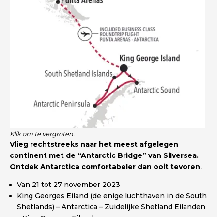
Klik om te vergroten.
Vlieg rechtstreeks naar het meest afgelegen
continent met de “Antarctic Bridge” van Silversea.
Ontdek Antarctica comfortabeler dan ooit tevoren.
Van 21 tot 27 november 2023
King Georges Eiland (de enige luchthaven in de South
Shetlands) – Antarctica – Zuidelijke Shetland Eilanden