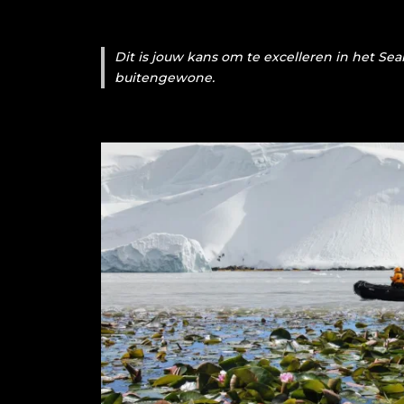
Dit is jouw kans om te excelleren in het Se
buitengewone.