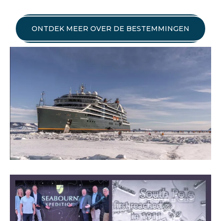
ONTDEK MEER OVER DE BESTEMMINGEN