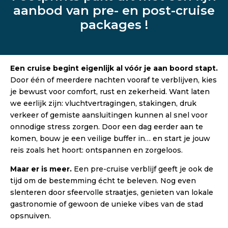
aanbod van pre- en post-cruise
packages !
Een cruise begint eigenlijk al vóór je aan boord stapt.
Door één of meerdere nachten vooraf te verblijven, kies
je bewust voor comfort, rust en zekerheid. Want laten
we eerlijk zijn: vluchtvertragingen, stakingen, druk
verkeer of gemiste aansluitingen kunnen al snel voor
onnodige stress zorgen. Door een dag eerder aan te
komen, bouw je een veilige buffer in… en start je jouw
reis zoals het hoort: ontspannen en zorgeloos.
Maar er is meer.
Een pre-cruise verblijf geeft je ook de
tijd om de bestemming écht te beleven. Nog even
slenteren door sfeervolle straatjes, genieten van lokale
gastronomie of gewoon de unieke vibes van de stad
opsnuiven.