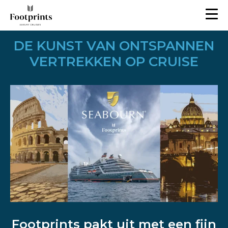
DE KUNST VAN ONTSPANNEN
VERTREKKEN OP CRUISE
Footprints pakt uit met een fijn