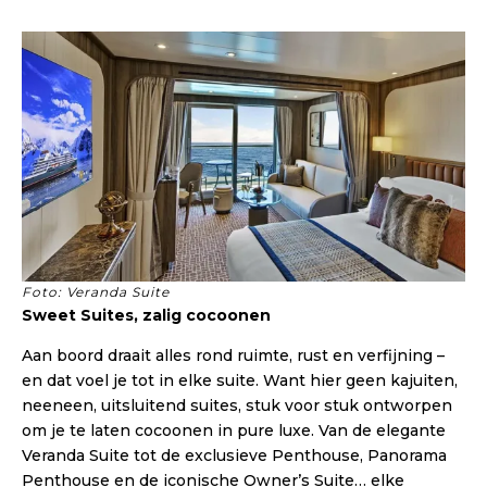
Foto: Veranda Suite
Sweet Suites, zalig cocoonen
Aan boord draait alles rond ruimte, rust en verfijning –
en dat voel je tot in elke suite. Want hier geen kajuiten,
neeneen, uitsluitend suites, stuk voor stuk ontworpen
om je te laten cocoonen in pure luxe. Van de elegante
Veranda Suite tot de exclusieve Penthouse, Panorama
Penthouse en de iconische Owner’s Suite… elke