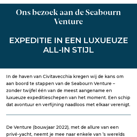
Ons bezoek aan de Seabourn
Venture
EXPEDITIE IN EEN LUXUEUZE
ALL-IN STIJL
In de haven van Civitavecchia kregen wij de kans om
aan boord te stappen van de Seabourn Venture –
zonder twijfel één van de meest aangename en
luxueuze expeditieschepen van het moment. Een schip
dat avontuur en verfijning naadloos met elkaar verenigt.
De Venture (bouwjaar 2022), met de allure van een
privé-yacht, neemt je mee naar enkele van ’s werelds