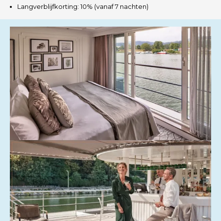
Langverblijfkorting: 10% (vanaf 7 nachten)