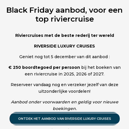
Black Friday aanbod, voor een
top riviercruise
Riviercruises met de beste rederij ter wereld
RIVERSIDE LUXURY CRUISES
Geniet nog tot 5 december van dit aanbod :
€ 250 boordtegoed
per persoon
bij het boeken van
een riviercruise in 2025, 2026 of 2027.
Reserveer vandaag nog en verzeker jezelf van deze
uitzonderlijke voordelen!
Aanbod onder voorwaarden en geldig voor nieuwe
boekingen.
ONTDEK HET AANBOD VAN RIVERSIDE LUXURY CRUISES