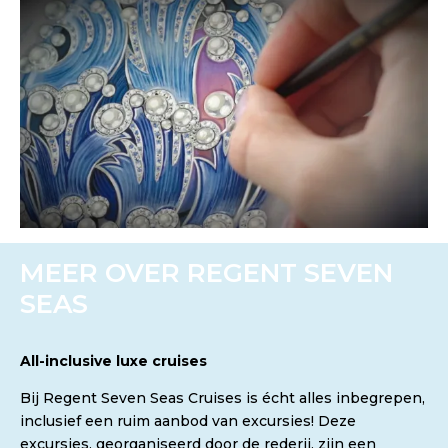
MEER OVER REGENT SEVEN
SEAS
All-inclusive luxe cruises
Bij Regent Seven Seas Cruises is écht alles inbegrepen,
inclusief een ruim aanbod van excursies! Deze
excursies, georganiseerd door de rederij, zijn een