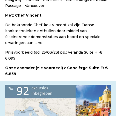
Passage – Vancouver
Met: Chef Vincent
De bekroonde Chef-kok Vincent zal zijn Franse
kooktechnieken onthullen door middel van
fascinerende demonstraties aan boord en speciale
ervaringen aan land.
Prijsvoorbeeld (dd. 25/03/23) pp.: Veranda Suite H: €
6.099
Onze aanrader (zie voordeel) > Conciërge Suite E: €
6.859