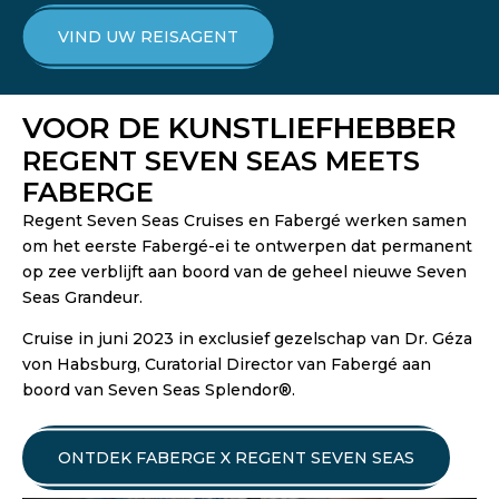
VIND UW REISAGENT
VOOR DE KUNSTLIEFHEBBER
REGENT SEVEN SEAS MEETS
FABERGE
Regent Seven Seas Cruises en Fabergé werken samen
om het eerste Fabergé-ei te ontwerpen dat permanent
op zee verblijft aan boord van de geheel nieuwe Seven
Seas Grandeur.
Cruise in juni 2023 in exclusief gezelschap van Dr. Géza
von Habsburg, Curatorial Director van Fabergé aan
boord van Seven Seas Splendor®.
ONTDEK FABERGE X REGENT SEVEN SEAS