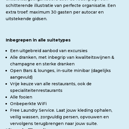
schitterende illustratie van perfecte organisatie. Een
extra troef: maximum 30 gasten per autocar en
uitstekende gidsen.
Inbegrepen in alle suitetypes
Een uitgebreid aanbod van excursies
Alle dranken, met inbegrip van kwaliteitswijnen &
champagne en sterke dranken
Open Bars & lounges, in-suite minibar (dagelijks
aangevuld)
Vrije keuze van alle restaurants, ook de
specialiteitenrestaurants
Alle fooien
Onbeperkte WiFi
Free Laundry Service. Laat jouw kleding ophalen,
veilig wassen, zorgvuldig persen, opvouwen en
vervolgens terugbrengen naar jouw suite.