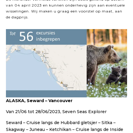
van 04 april 2023 en kunnen onderhevig zijn aan eventuele
wisselingen. Wij maken u graag een voorstel op maat, aan
de dagprijs.
ALASKA, Seward – Vancouver
Van 21/06 tot 28/06/2023, Seven Seas Explorer
Seward – Cruise langs de Hubbard gletsjer – Sitka –
Skagway – Juneau – Ketchikan – Cruise langs de Inside