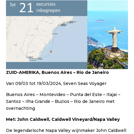
ZUID-AMERIKA, Buenos Aires – Rio de Janeiro
Van 09/03 tot 19/03/2024, Seven Seas Voyager
Buenos Aires – Montevideo – Punta del Este – Itajai –
Santoz – Ilha Grande – Buzios – Rio de Janeiro met
overnachting
Met: John Caldwell, Caldwell Vineyard/Napa Valley
De legendarische Napa Valley wijnmaker John Caldwell