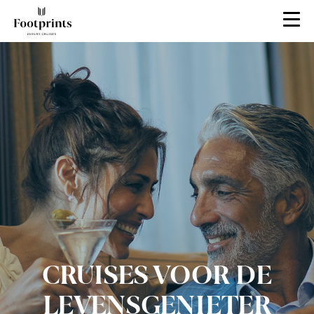
CRUISES VOOR DE
LEVENSGENIETER