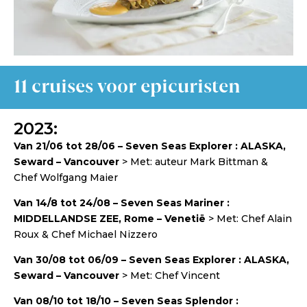
11 cruises voor epicuristen
2023:
Van 21/06 tot 28/06 – Seven Seas Explorer : ALASKA,
Seward – Vancouver
> Met: auteur Mark Bittman &
Chef Wolfgang Maier
Van 14/8 tot 24/08 – Seven Seas Mariner :
MIDDELLANDSE ZEE, Rome – Venetië
> Met: Chef Alain
Roux & Chef Michael Nizzero
Van 30/08 tot 06/09 – Seven Seas Explorer : ALASKA,
Seward – Vancouver
> Met: Chef Vincent
Van 08/10 tot 18/10 – Seven Seas Splendor :