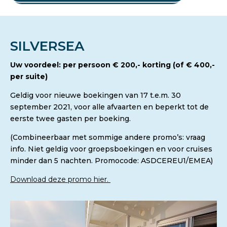
SILVERSEA
Uw voordeel: per persoon € 200,- korting (of € 400,-
per suite)
Geldig voor nieuwe boekingen van 17 t.e.m. 30
september 2021, voor alle afvaarten en beperkt tot de
eerste twee gasten per boeking.
(Combineerbaar met sommige andere promo’s: vraag
info. Niet geldig voor groepsboekingen en voor cruises
minder dan 5 nachten. Promocode: ASDCEREU1/EMEA)
Download deze promo hier.