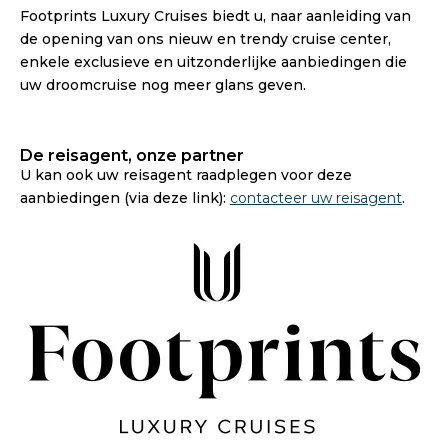
Footprints Luxury Cruises biedt u, naar aanleiding van
de opening van ons nieuw en trendy cruise center,
enkele exclusieve en uitzonderlijke aanbiedingen die
uw droomcruise nog meer glans geven.
De reisagent, onze partner
U kan ook uw reisagent raadplegen voor deze
aanbiedingen (via deze link):
contacteer uw reisagent
.