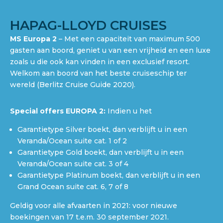
HAPAG-LLOYD CRUISES
MS Europa 2
– Met een capaciteit van maximum 500
gasten aan boord, geniet u van een vrijheid en een luxe
zoals u die ook kan vinden in een exclusief resort.
Welkom aan boord van het beste cruiseschip ter
wereld (Berlitz Cruise Guide 2020).
Special offers EUROPA 2:
Indien u het
Garantietype Silver boekt, dan verblijft u in een
Veranda/Ocean suite cat. 1 of 2
Garantietype Gold boekt, dan verblijft u in een
Veranda/Ocean suite cat. 3 of 4
Garantietype Platinum boekt, dan verblijft u in een
Grand Ocean suite cat. 6, 7 of 8
Geldig voor alle afvaarten in 2021: voor nieuwe
boekingen van 17 t.e.m. 30 september 2021.