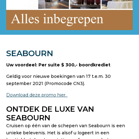
SEABOURN
Uw voordeel: Per suite $ 300,- boordkrediet
Geldig voor nieuwe boekingen van 17 t.e.m. 30
september 2021 (Promocode CN3).
Download deze promo hier.
ONTDEK DE LUXE VAN
SEABOURN
Cruisen op één van de schepen van Seabourn is een
unieke belevenis. Het is alsof u logeert in een