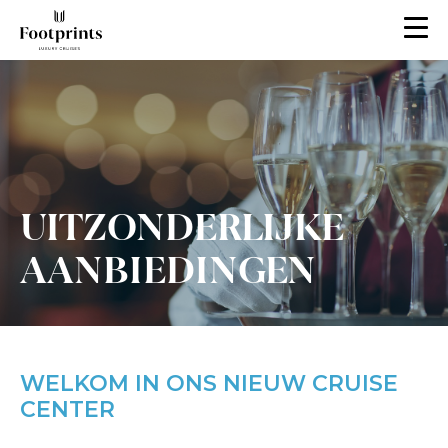
UITZONDERLIJKE
AANBIEDINGEN
WELKOM IN ONS NIEUW CRUISE
CENTER