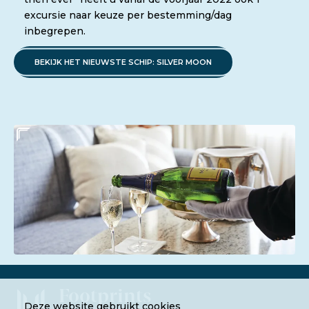
excursie naar keuze per bestemming/dag
inbegrepen.
BEKIJK HET NIEUWSTE SCHIP: SILVER MOON
Footprints
Deze website gebruikt cookies