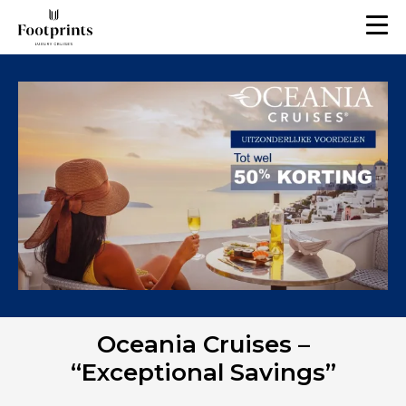
Oceania Cruises –
“Exceptional Savings”