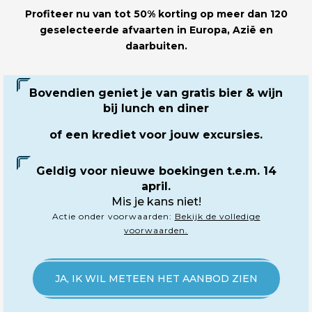
Profiteer nu van tot 50% korting op meer dan 120
geselecteerde afvaarten in Europa, Azië en
daarbuiten.
Bovendien geniet je van gratis bier & wijn
bij lunch en diner
of een krediet voor jouw excursies.
Geldig voor nieuwe boekingen t.e.m. 14
april.
Mis je kans niet!
Actie onder voorwaarden:
Bekijk de volledige
voorwaarden.
JA, IK WIL METEEN HET AANBOD ZIEN