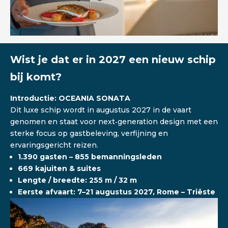
Wist je dat er in 2027 een nieuw schip
bij komt?
Introductie: OCEANIA SONATA
Dit luxe schip wordt in augustus 2027 in de vaart
genomen en staat voor next‑generation design met een
sterke focus op gastbeleving, verfijning en
ervaringsgericht reizen.
1.390 gasten – 855 bemanningsleden
669 kajuiten & suites
Lengte / breedte: 255 m / 32 m
Eerste afvaart: 7–21 augustus 2027, Rome – Triëste