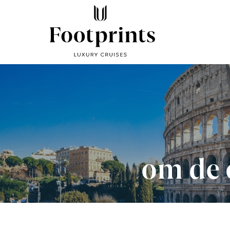
om de 