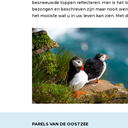
besneeuwde toppen reflecteren. Hier is het li
bezongen en beschreven zijn maar nooit werd
het mooiste wat u in uw leven kan zien. Met de
PARELS VAN DE OOSTZEE