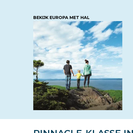
BEKIJK EUROPA MET HAL