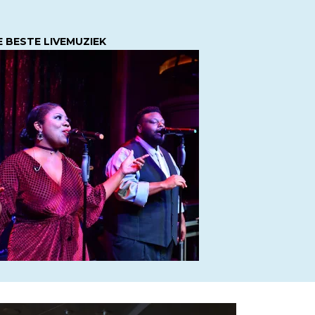
E BESTE LIVEMUZIEK