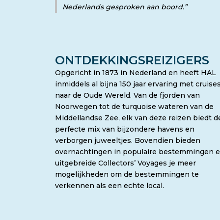
Nederlands gesproken aan boord.”
ONTDEKKINGSREIZIGERS
Opgericht in 1873 in Nederland en heeft HAL
inmiddels al bijna 150 jaar ervaring met cruise
naar de Oude Wereld. Van de fjorden van
Noorwegen tot de turquoise wateren van de
Middellandse Zee, elk van deze reizen biedt d
perfecte mix van bijzondere havens en
verborgen juweeltjes. Bovendien bieden
overnachtingen in populaire bestemmingen 
uitgebreide Collectors’ Voyages je meer
mogelijkheden om de bestemmingen te
verkennen als een echte local.