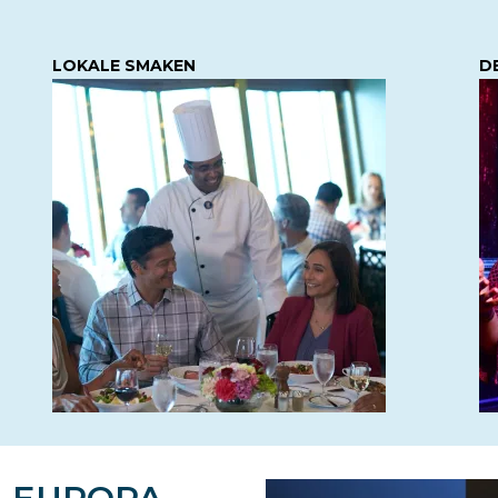
LOKALE SMAKEN
D