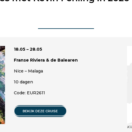
18.05 – 28.05
Franse Riviera & de Balearen
Nice – Malaga
10 dagen
Code: EUR2611
BEKIJK DEZE CRUISE
Kl