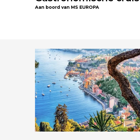
Aan boord van MS EUROPA