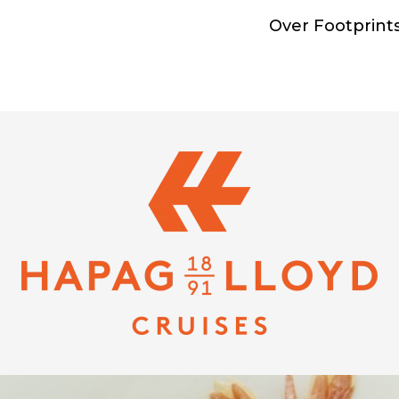
Over Footprint