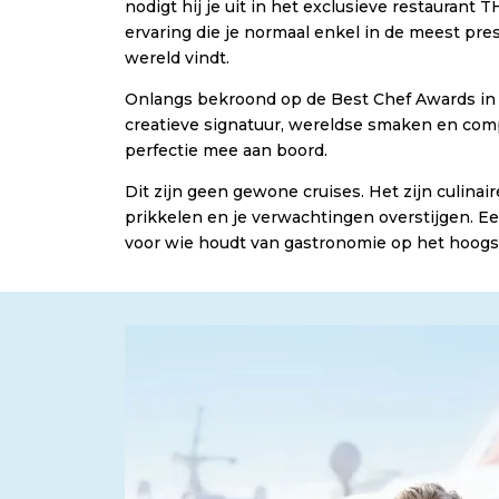
nodigt hij je uit in het exclusieve restaurant
ervaring die je normaal enkel in de meest pres
wereld vindt.
Onlangs bekroond op de Best Chef Awards in 
creatieve signatuur, wereldse smaken en com
perfectie mee aan boord.
Dit zijn geen gewone cruises. Het zijn culinair
prikkelen en je verwachtingen overstijgen. Ee
voor wie houdt van gastronomie op het hoogs