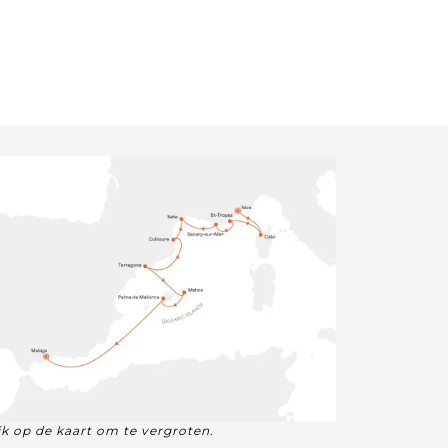
ik op de kaart om te vergroten.