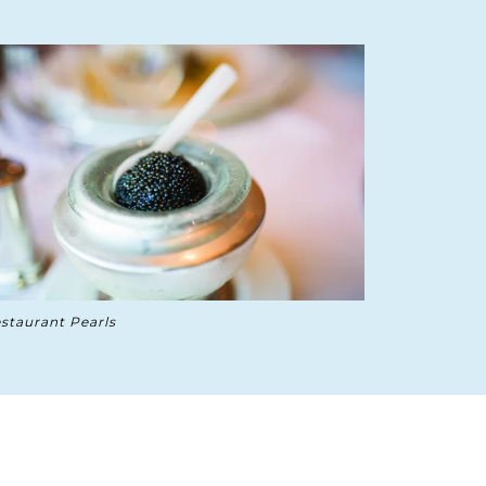
staurant Pearls