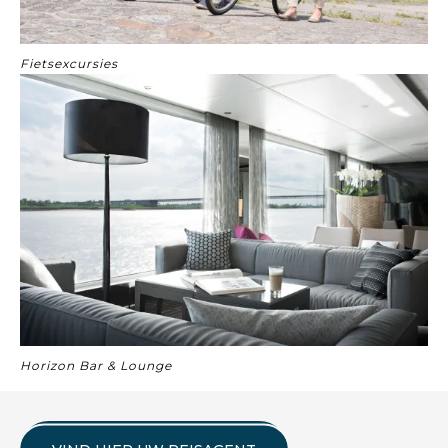
Fietsexcursies
Horizon Bar & Lounge