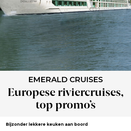
EMERALD CRUISES
Europese riviercruises,
top promo’s
Bijzonder lekkere keuken aan boord