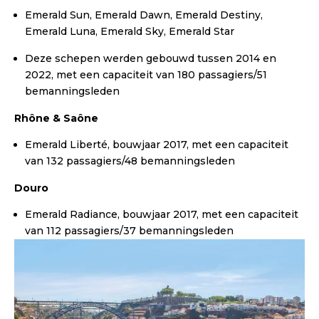
Emerald Sun, Emerald Dawn, Emerald Destiny,
Emerald Luna, Emerald Sky, Emerald Star
Deze schepen werden gebouwd tussen 2014 en
2022, met een capaciteit van 180 passagiers/51
bemanningsleden
Rhône & Saône
Emerald Liberté, bouwjaar 2017, met een capaciteit
van 132 passagiers/48 bemanningsleden
Douro
Emerald Radiance, bouwjaar 2017, met een capaciteit
van 112 passagiers/37 bemanningsleden