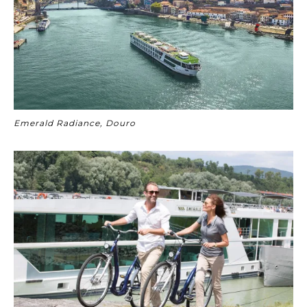
Emerald Radiance, Douro