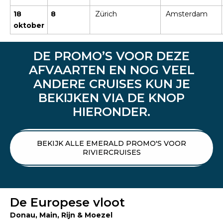
18
8
Zürich
Amsterdam
oktober
DE PROMO’S VOOR DEZE
AFVAARTEN EN NOG VEEL
ANDERE CRUISES KUN JE
BEKIJKEN VIA DE KNOP
HIERONDER.
BEKIJK ALLE EMERALD PROMO'S VOOR
RIVIERCRUISES
De Europese vloot
Donau, Main, Rijn & Moezel