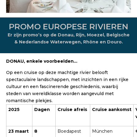
PROMO EUROPESE RIVIEREN
Er zijn promo’s op de Donau, Rijn, Moezel, Belgische
& Nederlandse Waterwegen, Rhône en Douro.
DONAU, enkele voorbeelden…
Op een cruise op deze machtige rivier belooft
spectaculaire landschappen, met inzichten in een rijke
cultuur en een fascinerende geschiedenis, waarbij
steden van wereldklasse worden aangevuld met
romantische plekjes.
2025
Dagen
Cruise afreis
Cruise aankomst
23 maart
8
Boedapest
München