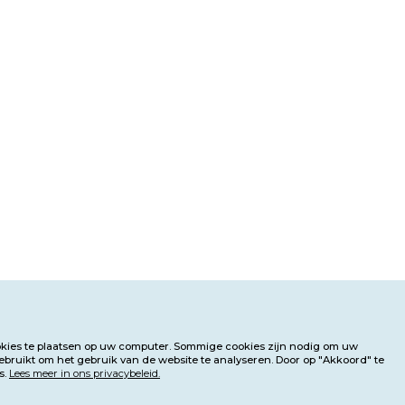
kies te plaatsen op uw computer. Sommige cookies zijn nodig om uw
bruikt om het gebruik van de website te analyseren. Door op "Akkoord" te
s.
Lees meer in ons privacybeleid.