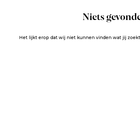
Niets gevond
Het lijkt erop dat wij niet kunnen vinden wat jij zoek