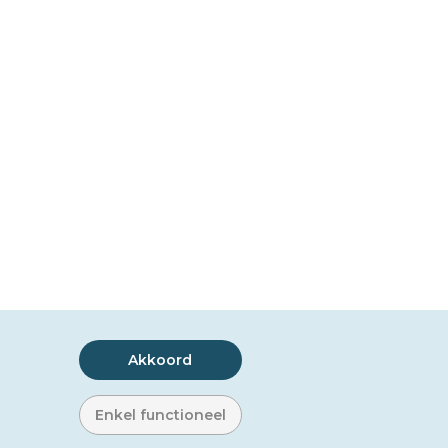
Akkoord
Enkel functioneel