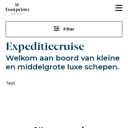
Filter
Expeditiecruise
Welkom aan boord van kleine
en middelgrote luxe schepen.
Test