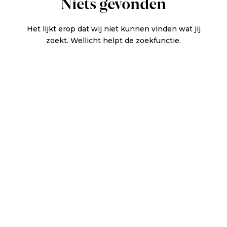
Niets gevonden
Het lijkt erop dat wij niet kunnen vinden wat jij
zoekt. Wellicht helpt de zoekfunctie.