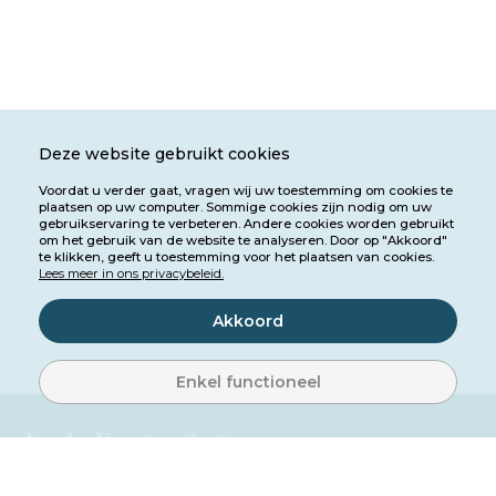
Deze website gebruikt cookies
Voordat u verder gaat, vragen wij uw toestemming om cookies te
plaatsen op uw computer. Sommige cookies zijn nodig om uw
gebruikservaring te verbeteren. Andere cookies worden gebruikt
om het gebruik van de website te analyseren. Door op "Akkoord"
te klikken, geeft u toestemming voor het plaatsen van cookies.
Lees meer in ons privacybeleid.
Akkoord
Enkel functioneel
Footprints
Luxury Cruises