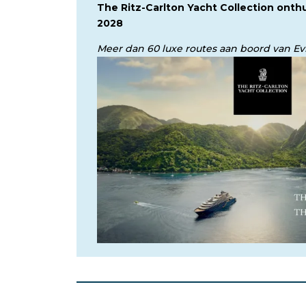
The Ritz-Carlton Yacht Collection onth
2028
Meer dan 60 luxe routes aan boord van Evr