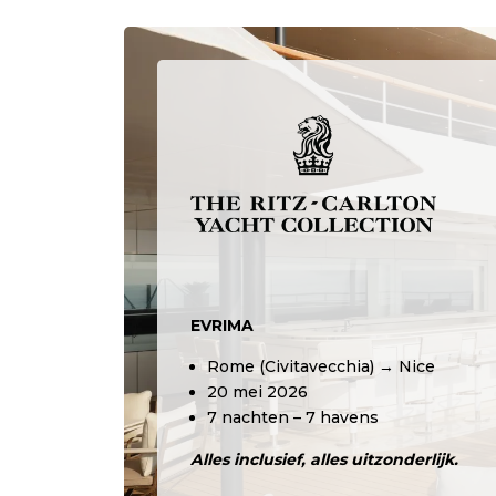
EVRIMA
Rome (Civitavecchia) → Nice
20 mei 2026
7 nachten – 7 havens
Alles inclusief, alles uitzonderlijk.