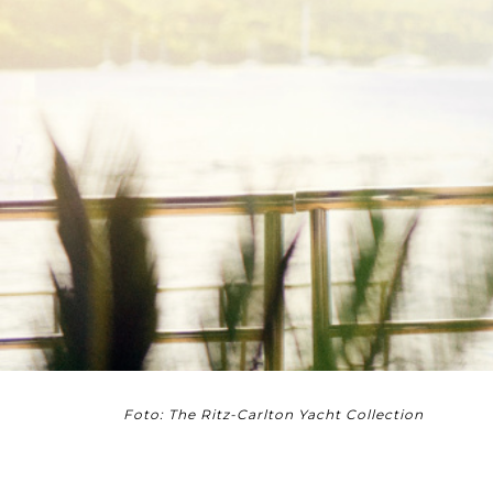
Foto: The Ritz-Carlton Yacht Collection