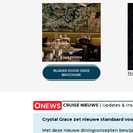
BLADER DOOR ONZE
Me
BROCHURE
CRUISE NIEUWS
| Updates & Ins
Crystal Grace zet nieuwe standaard voo
Met deze nieuwe diningconcepten bewijs