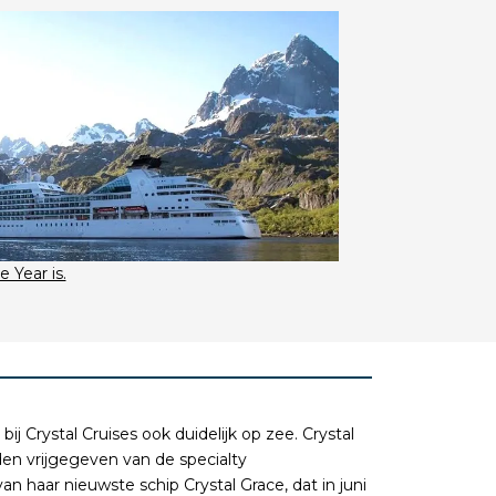
 Year is.
bij Crystal Cruises ook duidelijk op zee. Crystal
en vrijgegeven van de specialty
an haar nieuwste schip Crystal Grace, dat in juni