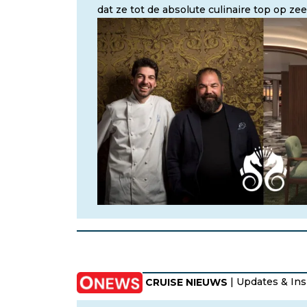
dat ze tot de absolute culinaire top op ze
CRUISE NIEUWS
| Updates & Ins